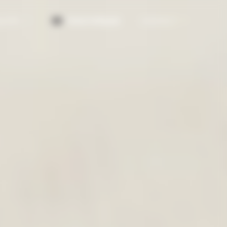
LITÉS
TISSUTHÈQUE
CONTACT